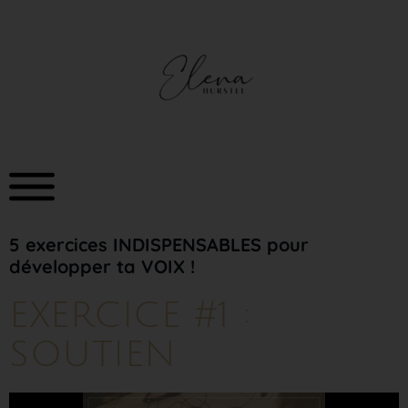
5 exercices INDISPENSABLES pour
développer ta VOIX !
EXERCICE #1 :
SOUTIEN