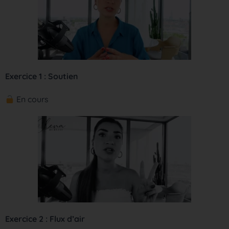
Exercice 1 : Soutien
En cours
Exercice 2 : Flux d’air