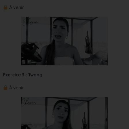
À venir
Exercice 3 : Twang
À venir