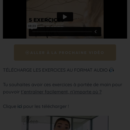
ALLER À LA PROCHAINE VIDÉO
TÉLÉCHARGE LES EXERCICES AU FORMAT AUDIO
Tu souhaites avoir ces exercices à portée de main pour
pouvoir
t’entraîner facilement, n’importe où ?
Clique
ici
pour les télécharger !