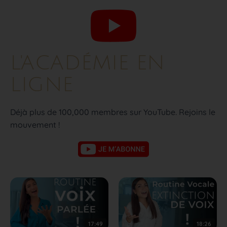
L'ACADÉMIE EN
LIGNE
Déjà plus de 100,000 membres sur YouTube. Rejoins le
mouvement !
17:49
18:26