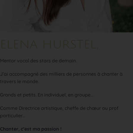
ELENA HURSTEL,
Mentor vocal des stars de demain.
J’ai accompagné des milliers de personnes à chanter à
travers le monde.
Grands et petits. En individuel, en groupe…
Comme Directrice artistique, cheffe de chœur ou prof
particulier…
Chanter, c’est ma passion !