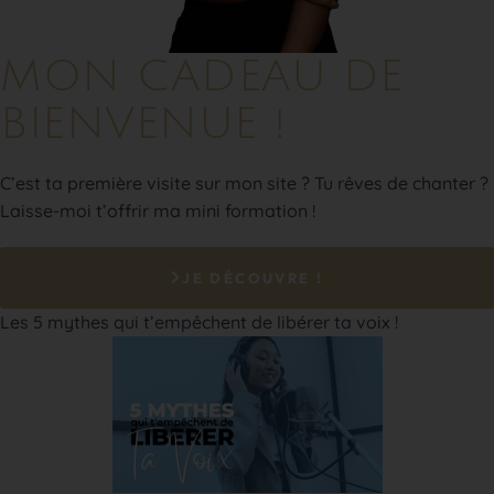
MON CADEAU DE
BIENVENUE !
C’est ta première visite sur mon site ? Tu rêves de chanter ?
Laisse-moi t’offrir ma mini formation !
JE DÉCOUVRE !
Les 5 mythes qui t’empêchent de libérer ta voix !