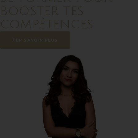
BOOSTER TES
COMPÉTENCES
EN SAVOIR PLUS