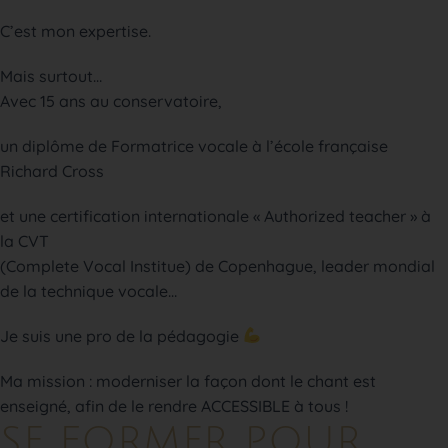
C’est mon expertise.
Mais surtout…
Avec 15 ans au conservatoire,
un diplôme de Formatrice vocale à l’école française
Richard Cross
et une certification internationale « Authorized teacher » à
la CVT
(Complete Vocal Institue) de Copenhague, leader mondial
de la technique vocale…
Je suis une pro de la pédagogie
Ma mission : moderniser la façon dont le chant est
enseigné, afin de le rendre ACCESSIBLE à tous !
SE FORMER POUR