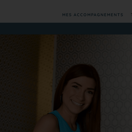
MES ACCOMPAGNEMENTS