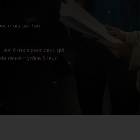
r maîtriser ton
ur 6 mois pour ceux qui
de réussir grâce à leur