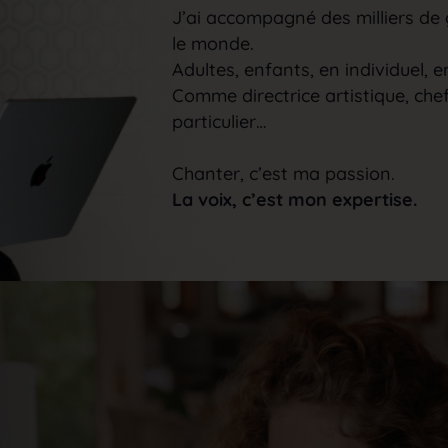
J’ai accompagné des milliers de 
le monde.
Adultes, enfants, en individuel, 
Comme directrice artistique, che
particulier…
Chanter, c’est ma passion.
La voix, c’est mon expertise.