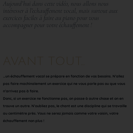
Aujourd’hui dans cette vidéo, nous allons nous
intéresser à l’echauffement vocal, mais surtout aux
exercices faciles à faire au piano pour vous
accompagner pour votre échauffement !
AVANT TOUT…
…un échauffement vocal se prépare en fonction de vos besoins. N’allez
pas faire machinalement un exercice qui ne vous parle pas ou que vous
n’arrivez pas à faire.
Donc, si un exercice ne fonctionne pas, on passe à autre chose et on en
trouve un autre. N’oubliez pas, le chant est une discipline qui se travaille
au centimètre près. Vous ne serez jamais comme votre voisin, votre
échauffement non plus !