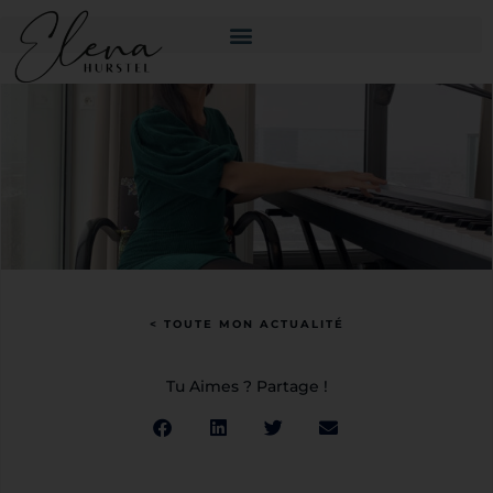
< TOUTE MON ACTUALITÉ
Tu Aimes ? Partage !