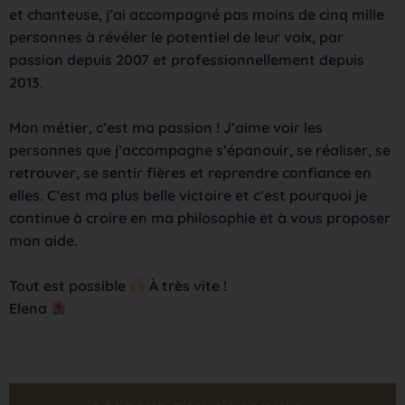
et chanteuse, j’ai accompagné pas moins de cinq mille
personnes à révéler le potentiel de leur voix, par
passion depuis 2007 et professionnellement depuis
2013.
Mon métier, c’est ma passion ! J’aime voir les
personnes que j’accompagne s’épanouir, se réaliser, se
retrouver, se sentir fières et reprendre confiance en
elles. C’est ma plus belle victoire et c’est pourquoi je
continue à croire en ma philosophie et à vous proposer
mon aide.
Tout est possible
À très vite !
Elena