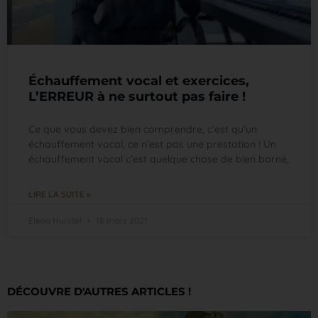
Échauffement vocal et exercices,
L’ERREUR à ne surtout pas faire !
Ce que vous devez bien comprendre, c’est qu’un
échauffement vocal, ce n’est pas une prestation ! Un
échauffement vocal c’est quelque chose de bien borné,
LIRE LA SUITE »
Elena Hurstel
18 mars 2021
DÉCOUVRE D'AUTRES ARTICLES !