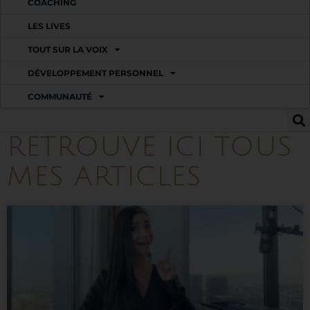
COACHING
LES LIVES
TOUT SUR LA VOIX
DÉVELOPPEMENT PERSONNEL
COMMUNAUTÉ
RETROUVE ICI TOUS
MES ARTICLES