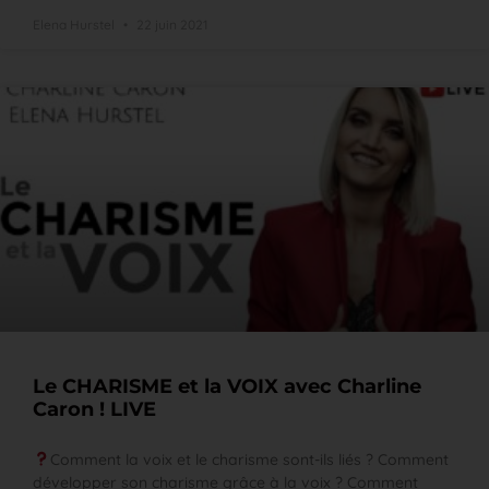
Elena Hurstel
22 juin 2021
Le CHARISME et la VOIX avec Charline
Caron ! LIVE
Comment la voix et le charisme sont-ils liés ? Comment
développer son charisme grâce à la voix ? Comment