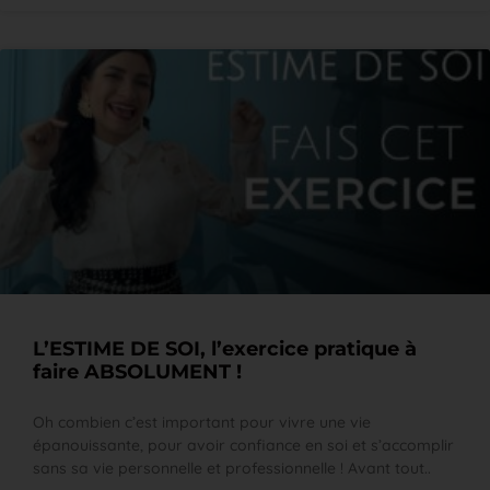
L’ESTIME DE SOI, l’exercice pratique à
faire ABSOLUMENT !
Oh combien c’est important pour vivre une vie
épanouissante, pour avoir confiance en soi et s’accomplir
sans sa vie personnelle et professionnelle ! Avant tout..