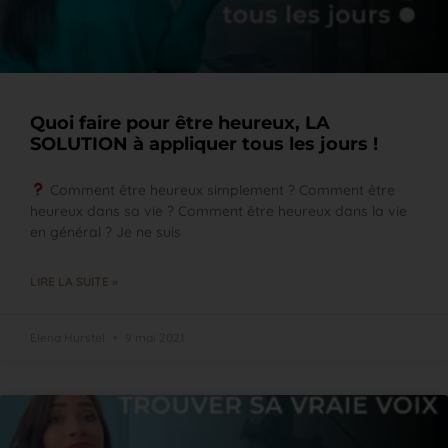
Quoi faire pour être heureux, LA
SOLUTION à appliquer tous les jours !
Comment être heureux simplement ? Comment être
heureux dans sa vie ? Comment être heureux dans la vie
en général ? Je ne suis
LIRE LA SUITE »
Elena Hurstel
9 mai 2021