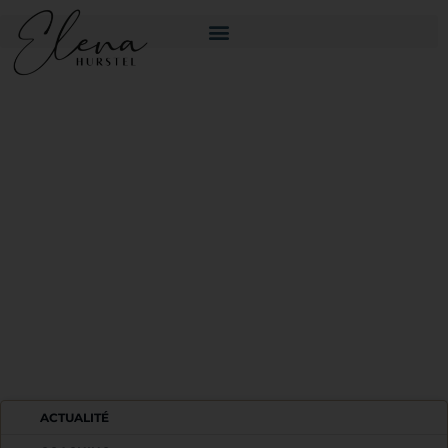
ÉPANOUISSEMENT
ACTUALITÉ