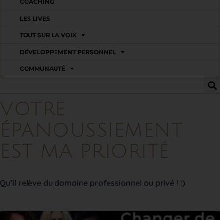
COACHING
LES LIVES
TOUT SUR LA VOIX
DÉVELOPPEMENT PERSONNEL
COMMUNAUTÉ
VOTRE
ÉPANOUSSIEMENT
EST MA PRIORITÉ
Qu’il relève du domaine professionnel ou privé ! :)