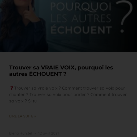
Trouver sa VRAIE VOIX, pourquoi les
autres ÉCHOUENT ?
Trouver sa vraie voix ? Comment trouver sa voix pour
chanter ? Trouver sa voix pour parler ? Comment trouver
sa voix ? Si tu
LIRE LA SUITE »
Elena Hurstel
12 avril 2021