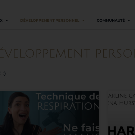
IX
DÉVELOPPEMENT PERSONNEL
COMMUNAUTÉ
DÉVELOPPEMENT PERSO
 :)