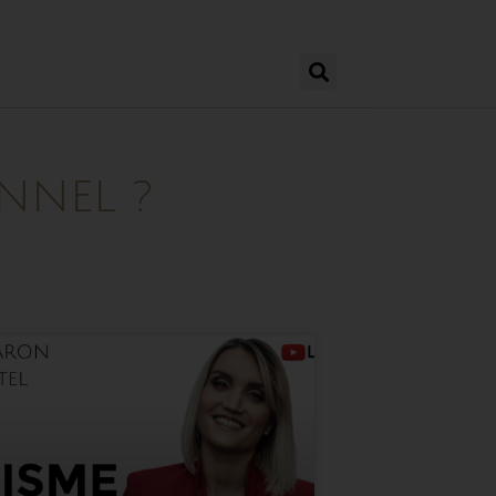
NNEL ?