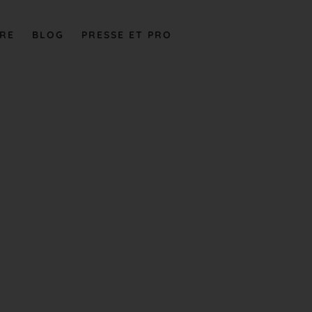
VRE
BLOG
PRESSE ET PRO