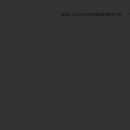
MES ACCOMPAGNEMENTS
DÉVELOPP