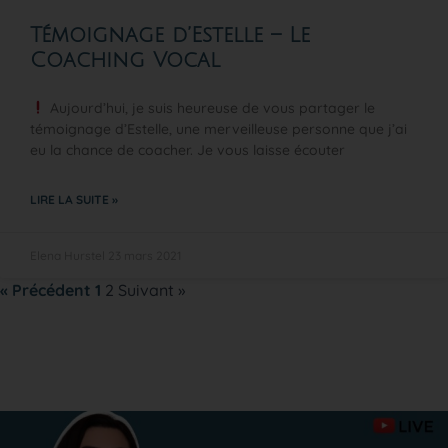
Témoignage d’Estelle – Le
Coaching Vocal
Aujourd’hui, je suis heureuse de vous partager le
témoignage d’Estelle, une merveilleuse personne que j’ai
eu la chance de coacher. Je vous laisse écouter
LIRE LA SUITE »
Elena Hurstel
23 mars 2021
« Précédent
1
2
Suivant »
En savoir plus sur mon
actu ?