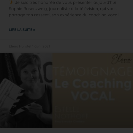
Je suis très honorée de vous présenter aujourd’hui
Sophie Rosenzweig, journaliste à la télévision, qui vous
partage ton ressenti, son expérience du coaching vocal
LIRE LA SUITE »
Elena Hurstel
1 avril 2021