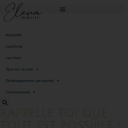
TÉMOIGNAGES
Actualité
Coaching
Les lives
Tout sur la voix
Développement personnel
Communauté
RAPPELLE TOI QUE
TOUT EST POSSIBLE !