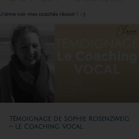
J’aime voir mes coachés réussir ! :-)
Témoignage de Sophie Rosenzweig
– Le Coaching Vocal