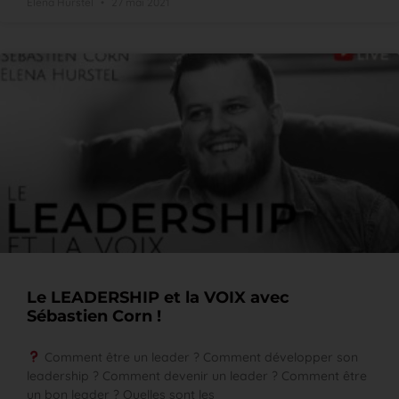
Elena Hurstel
27 mai 2021
Le LEADERSHIP et la VOIX avec
Sébastien Corn !
Comment être un leader ? Comment développer son
leadership ? Comment devenir un leader ? Comment être
un bon leader ? Quelles sont les