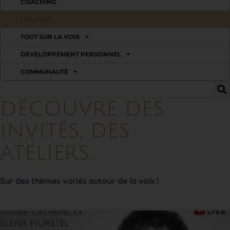
COACHING
LES LIVES
TOUT SUR LA VOIX
DÉVELOPPEMENT PERSONNEL
COMMUNAUTÉ
DÉCOUVRE DES
INVITÉS, DES
ATELIERS...
Sur des thèmes variés autour de la voix !