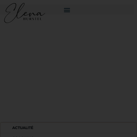
LES LIVES !!!
ACTUALITÉ