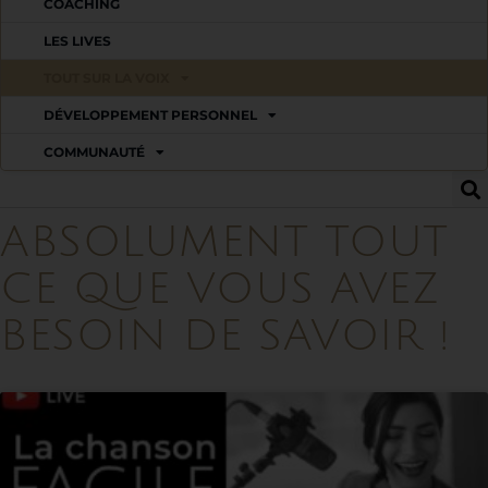
COACHING
LES LIVES
TOUT SUR LA VOIX
DÉVELOPPEMENT PERSONNEL
COMMUNAUTÉ
ABSOLUMENT TOUT
CE QUE VOUS AVEZ
BESOIN DE SAVOIR !