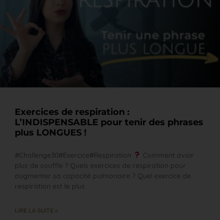
Exercices de respiration :
L’INDISPENSABLE pour tenir des phrases
plus LONGUES !
#Challenge30#Exercice#Respiration
Comment avoir
plus de souffle ? Quels exercices de respiration pour
augmenter sa capacité pulmonaire ? Quel exercice de
respiration est le plus
LIRE LA SUITE »