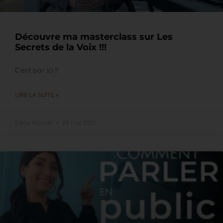
Découvre ma masterclass sur Les
Secrets de la Voix !!!
C’est par ici !!
LIRE LA SUITE »
Elena Hurstel
25 mai 2021