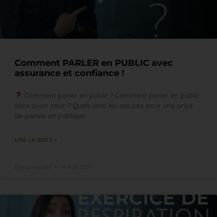
Comment PARLER en PUBLIC avec
assurance et confiance !
Comment parler en public ? Comment parler en public
sans avoir peur ? Quels sont les astuces pour une prise
de parole en publique
LIRE LA SUITE »
Elena Hurstel
14 mai 2021