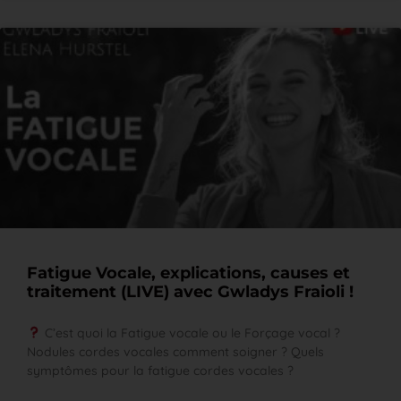
Fatigue Vocale, explications, causes et
traitement (LIVE) avec Gwladys Fraioli !
C’est quoi la Fatigue vocale ou le Forçage vocal ?
Nodules cordes vocales comment soigner ? Quels
symptômes pour la fatigue cordes vocales ?