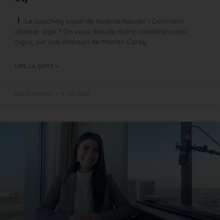
Le coaching vocal de Noémie Kessler ! Comment
chanter aigu ? On vous dévoile notre coaching vocal
aigus, sur une chanson de Mariah Carey
LIRE LA SUITE »
Elena Hurstel
4 juin 2021